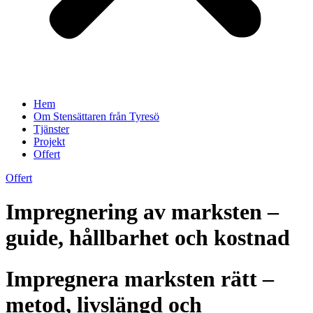
Hem
Om Stensättaren från Tyresö
Tjänster
Projekt
Offert
Offert
Impregnering av marksten –
guide, hållbarhet och kostnad
Impregnera marksten rätt –
metod, livslängd och