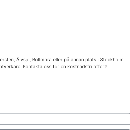
ersten, Älvsjö, Bollmora eller på annan plats i Stockholm.
ntverkare. Kontakta oss för en kostnadsfri offert!