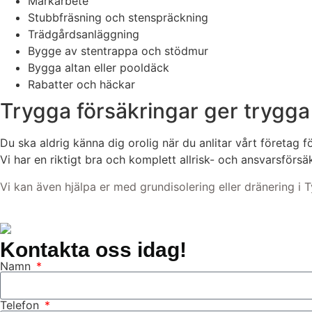
Markarbete
Stubbfräsning och stenspräckning
Trädgårdsanläggning
Bygge av stentrappa och stödmur
Bygga altan eller pooldäck
Rabatter och häckar
Trygga försäkringar ger trygg
Du ska aldrig känna dig orolig när du anlitar vårt företag 
Vi har en riktigt bra och komplett allrisk- och ansvarsförs
Vi kan även hjälpa er med grundisolering eller dränering i
Kontakta oss idag!
Namn
Telefon