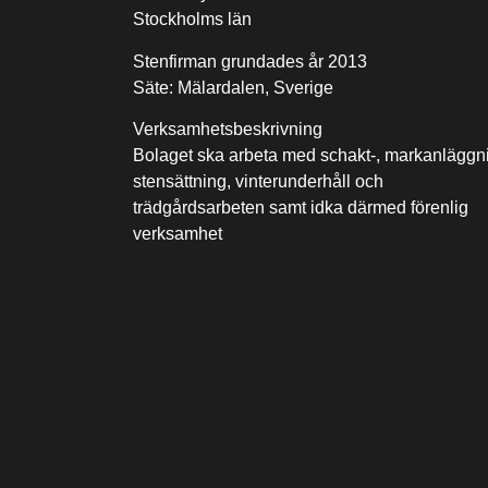
Stockholms län
Stenfirman grundades år 2013
Säte: Mälardalen, Sverige
Verksamhetsbeskrivning
Bolaget ska arbeta med schakt-, markanläggn
stensättning, vinterunderhåll och
trädgårdsarbeten samt idka därmed förenlig
verksamhet