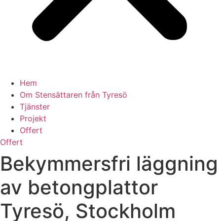
Hem
Om Stensättaren från Tyresö
Tjänster
Projekt
Offert
Offert
Bekymmersfri läggning
av betongplattor
Tyresö, Stockholm