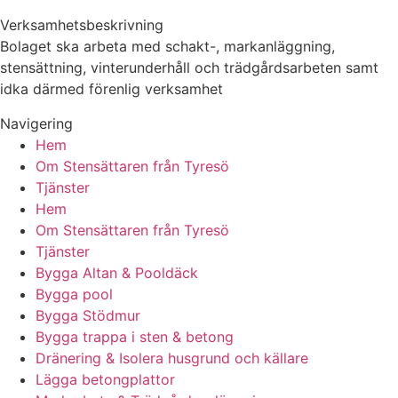
Verksamhetsbeskrivning
Bolaget ska arbeta med schakt-, markanläggning,
stensättning, vinterunderhåll och trädgårdsarbeten samt
idka därmed förenlig verksamhet
Navigering
Hem
Om Stensättaren från Tyresö
Tjänster
Hem
Om Stensättaren från Tyresö
Tjänster
Bygga Altan & Pooldäck
Bygga pool
Bygga Stödmur
Bygga trappa i sten & betong
Dränering & Isolera husgrund och källare
Lägga betongplattor