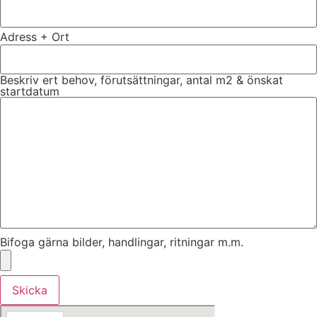
Adress + Ort
Beskriv ert behov, förutsättningar, antal m2 & önskat
startdatum
Bifoga gärna bilder, handlingar, ritningar m.m.
Skicka