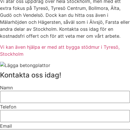
Vi åtar oss uppdrag över hela Stockholm, men med ett
extra fokus på Tyresö, Tyresö Centrum, Bollmora, Älta,
Gudö och Vendelsö. Dock kan du hitta oss även i
Mälarhöjden och Hägersten, såväl som i Älvsjö, Farsta eller
andra delar av Stockholm. Kontakta oss idag för en
kostnadsfri offert och för att veta mer om vårt arbete.
Vi kan även hjälpa er med att bygga stödmur i Tyresö,
Stockholm
Kontakta oss idag!
Namn
Telefon
Email