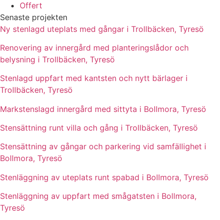
Offert
Senaste projekten
Ny stenlagd uteplats med gångar i Trollbäcken, Tyresö
Renovering av innergård med planteringslådor och
belysning i Trollbäcken, Tyresö
Stenlagd uppfart med kantsten och nytt bärlager i
Trollbäcken, Tyresö
Markstenslagd innergård med sittyta i Bollmora, Tyresö
Stensättning runt villa och gång i Trollbäcken, Tyresö
Stensättning av gångar och parkering vid samfällighet i
Bollmora, Tyresö
Stenläggning av uteplats runt spabad i Bollmora, Tyresö
Stenläggning av uppfart med smågatsten i Bollmora,
Tyresö