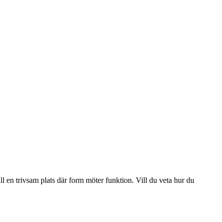
l en trivsam plats där form möter funktion. Vill du veta hur du