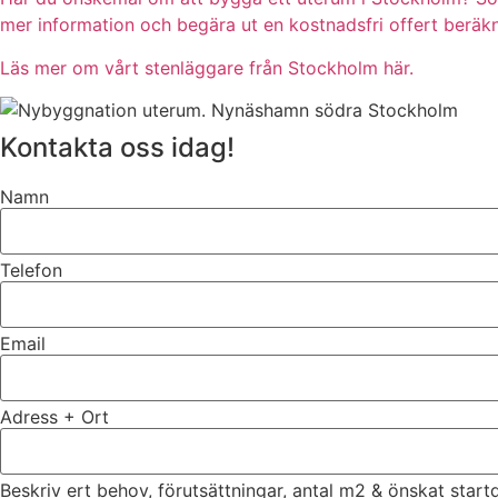
mer information och begära ut en kostnadsfri offert beräkn
Läs mer om vårt stenläggare från Stockholm här.
Kontakta oss idag!
Namn
Telefon
Email
Adress + Ort
Beskriv ert behov, förutsättningar, antal m2 & önskat star