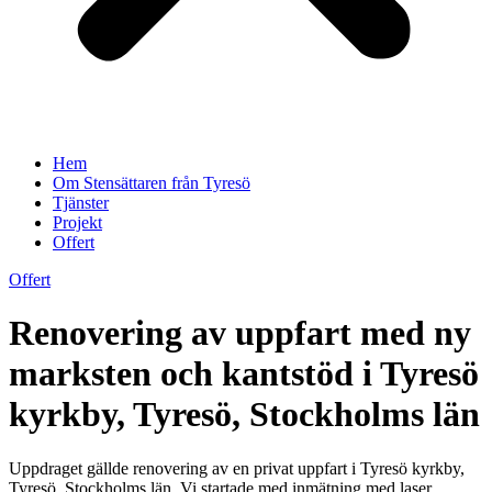
Hem
Om Stensättaren från Tyresö
Tjänster
Projekt
Offert
Offert
Renovering av uppfart med ny
marksten och kantstöd i Tyresö
kyrkby, Tyresö, Stockholms län
Uppdraget gällde renovering av en privat uppfart i Tyresö kyrkby,
Tyresö, Stockholms län. Vi startade med inmätning med laser,